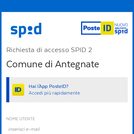
Richiesta di accesso SPID 2
Comune di Antegnate
Hai l'App PosteID?
Accedi più rapidamente
NOME UTENTE