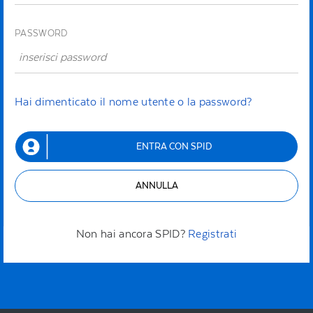
PASSWORD
Hai dimenticato il nome utente o la password?
ENTRA CON SPID
ANNULLA
Non hai ancora SPID?
Registrati