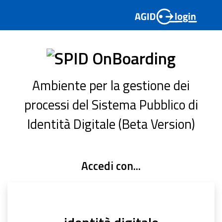
Ambiente per la gestione dei
processi del Sistema Pubblico di
Identità Digitale (Beta Version)
Accedi con...