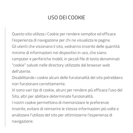
USO DEI COOKIE
Questo sito utilizza i Cookie per rendere semplice ed efficace
l’esperienza di navigazione per chi ne visualizza le pagine.
Gli utenti che visionano il sito, vedranno inserite delle quantità
minime di informazioni nei dispositivi in uso, che siano
computer e periferiche mobili, in piccoli file di testo denominati
“cookie” salvati nelle directory utilizzate dal browser web
dell’utente.
Disabilitando i cookie alcuni delle funzionalità del sito potrebbero
non funzionare correttamente.
Vi sono vari tipi di cookie, alcuni per rendere più efficace l’uso del
Sito, altri per abilitare determinate funzionalità.
I nostri cookie permettono di memorizzare le preferenze
inserite, evitare di reinserire le stesse informazioni più volte e
analizzare l’utilizzo del sito per ottimizzarne l’esperienza di
navigazione.