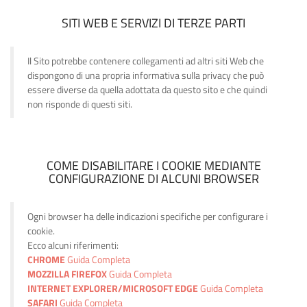
SITI WEB E SERVIZI DI TERZE PARTI
Il Sito potrebbe contenere collegamenti ad altri siti Web che
dispongono di una propria informativa sulla privacy che può
essere diverse da quella adottata da questo sito e che quindi
non risponde di questi siti.
COME DISABILITARE I COOKIE MEDIANTE
CONFIGURAZIONE DI ALCUNI BROWSER
Ogni browser ha delle indicazioni specifiche per configurare i
cookie.
Ecco alcuni riferimenti:
CHROME
Guida Completa
MOZZILLA FIREFOX
Guida Completa
INTERNET EXPLORER/MICROSOFT EDGE
Guida Completa
SAFARI
Guida Completa