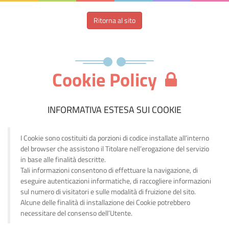
Ritorna al sito
Cookie Policy
INFORMATIVA ESTESA SUI COOKIE
I Cookie sono costituiti da porzioni di codice installate all’interno
del browser che assistono il Titolare nell’erogazione del servizio
in base alle finalità descritte.
Tali informazioni consentono di effettuare la navigazione, di
eseguire autenticazioni informatiche, di raccogliere informazioni
sul numero di visitatori e sulle modalità di fruizione del sito.
Alcune delle finalità di installazione dei Cookie potrebbero
necessitare del consenso dell’Utente.