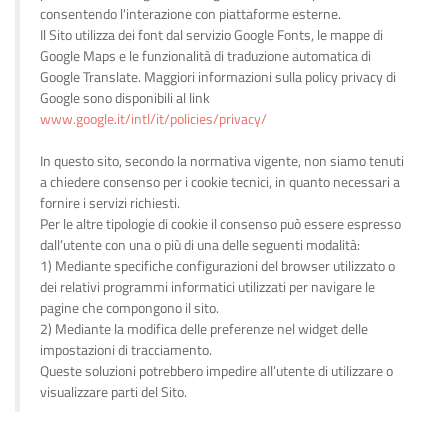
consentendo l'interazione con piattaforme esterne.
Il Sito utilizza dei font dal servizio Google Fonts, le mappe di
Google Maps e le funzionalità di traduzione automatica di
Google Translate. Maggiori informazioni sulla policy privacy di
Google sono disponibili al link
www.google.it/intl/it/policies/privacy/
In questo sito, secondo la normativa vigente, non siamo tenuti
a chiedere consenso per i cookie tecnici, in quanto necessari a
fornire i servizi richiesti.
Per le altre tipologie di cookie il consenso può essere espresso
dall’utente con una o più di una delle seguenti modalità:
1) Mediante specifiche configurazioni del browser utilizzato o
dei relativi programmi informatici utilizzati per navigare le
pagine che compongono il sito.
2) Mediante la modifica delle preferenze nel widget delle
impostazioni di tracciamento.
Queste soluzioni potrebbero impedire all’utente di utilizzare o
visualizzare parti del Sito.