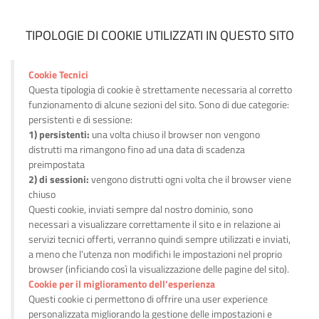
TIPOLOGIE DI COOKIE UTILIZZATI IN QUESTO SITO
Cookie Tecnici
Questa tipologia di cookie è strettamente necessaria al corretto
funzionamento di alcune sezioni del sito. Sono di due categorie:
persistenti e di sessione:
1) persistenti:
una volta chiuso il browser non vengono
distrutti ma rimangono fino ad una data di scadenza
preimpostata
2) di sessioni:
vengono distrutti ogni volta che il browser viene
chiuso
Questi cookie, inviati sempre dal nostro dominio, sono
necessari a visualizzare correttamente il sito e in relazione ai
servizi tecnici offerti, verranno quindi sempre utilizzati e inviati,
a meno che l’utenza non modifichi le impostazioni nel proprio
browser (inficiando così la visualizzazione delle pagine del sito).
Cookie per il miglioramento dell’esperienza
Questi cookie ci permettono di offrire una user experience
personalizzata migliorando la gestione delle impostazioni e