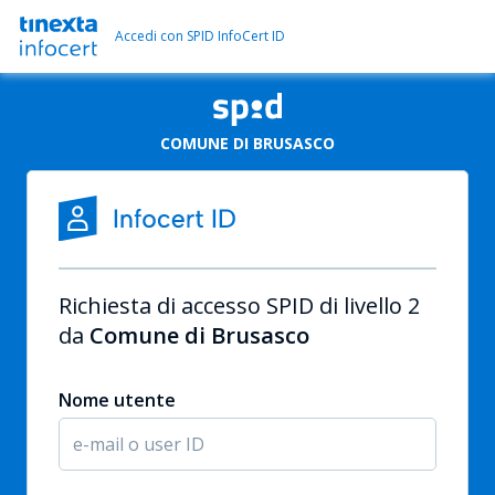
Accedi con SPID InfoCert ID
COMUNE DI BRUSASCO
Richiesta di accesso SPID di livello 2
da
Comune di Brusasco
Nome utente