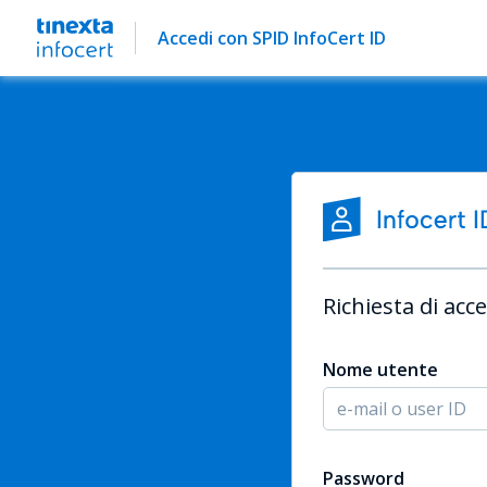
Accedi con SPID InfoCert ID
Richiesta di acce
Nome utente
Password