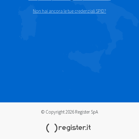
Non hai ancora le tue credenziali SPID?
© Copyright 2026 Register SpA