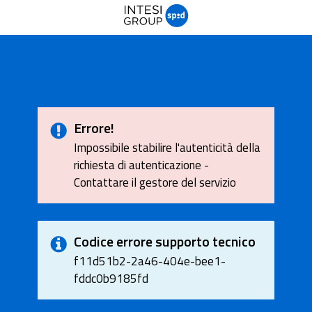
Errore!
Impossibile stabilire l'autenticità della
richiesta di autenticazione -
Contattare il gestore del servizio
Codice errore supporto tecnico
f11d51b2-2a46-404e-bee1-
fddc0b9185fd