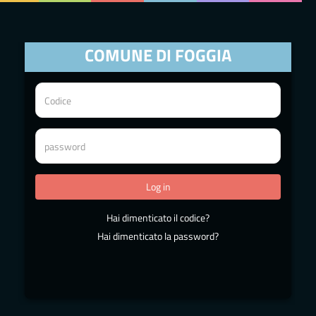
COMUNE DI FOGGIA
Hai dimenticato il codice?
Hai dimenticato la password?