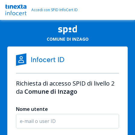
Accedi con SPID InfoCert ID
COMUNE DI INZAGO
Richiesta di accesso SPID di livello 2
da
Comune di Inzago
Nome utente