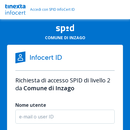
Accedi con SPID InfoCert ID
COMUNE DI INZAGO
Richiesta di accesso SPID di livello 2
da
Comune di Inzago
Nome utente