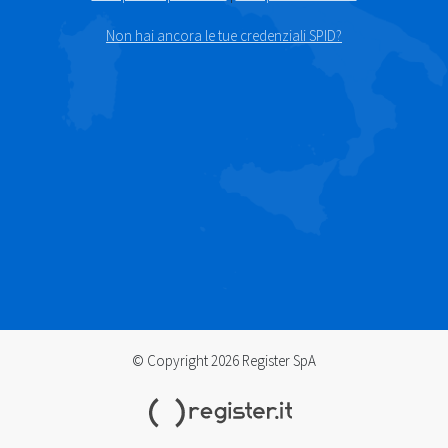
Non hai ancora le tue credenziali SPID?
© Copyright 2026 Register SpA