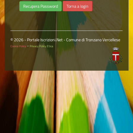
Torna a login
© 2026 - Portale Iscrizioni.Net - Comune di Tronzano Vercellese
-
Cookie Policy
Privacy Policy Etica