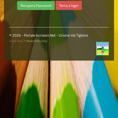
Torna a login
© 2026 - Portale Iscrizioni.Net - Unione Val Tiglione
-
Cookie Policy
Privacy Policy Etica