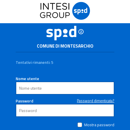
COMUNE DI MONTESARCHIO
Tentativi rimanenti: 5
Nome utente
Password
Password dimenticata?
Mostra password