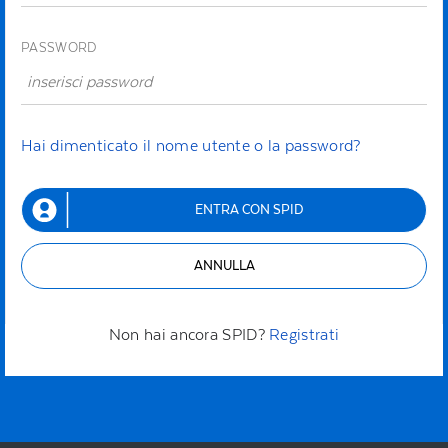
PASSWORD
Hai dimenticato il nome utente o la password?
ENTRA CON SPID
ANNULLA
Non hai ancora SPID?
Registrati