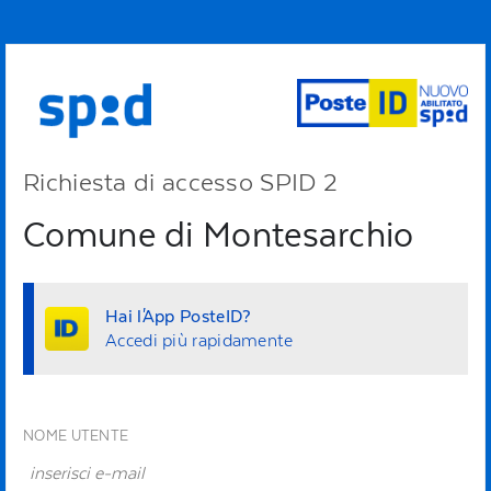
Richiesta di accesso SPID 2
Comune di Montesarchio
Hai l'App PosteID?
Accedi più rapidamente
NOME UTENTE