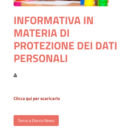
INFORMATIVA IN
MATERIA DI
PROTEZIONE DEI DATI
PERSONALI
Clicca qui per scaricarlo
Torna a Elenco News