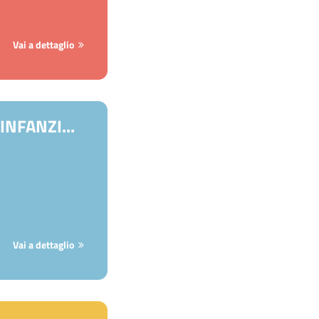
Vai a dettaglio
NFANZI...
Vai a dettaglio