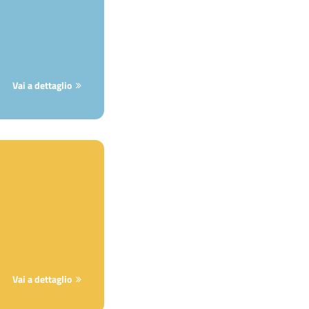
Vai a dettaglio
Vai a dettaglio