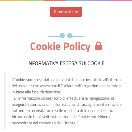
Ritorna al sito
Cookie Policy
INFORMATIVA ESTESA SUI COOKIE
I Cookie sono costituiti da porzioni di codice installate all’interno
del browser che assistono il Titolare nell’erogazione del servizio
in base alle finalità descritte.
Tali informazioni consentono di effettuare la navigazione, di
eseguire autenticazioni informatiche, di raccogliere informazioni
sul numero di visitatori e sulle modalità di fruizione del sito.
Alcune delle finalità di installazione dei Cookie potrebbero
necessitare del consenso dell’Utente.