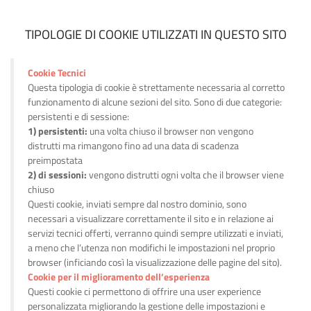
TIPOLOGIE DI COOKIE UTILIZZATI IN QUESTO SITO
Cookie Tecnici
Questa tipologia di cookie è strettamente necessaria al corretto
funzionamento di alcune sezioni del sito. Sono di due categorie:
persistenti e di sessione:
1) persistenti:
una volta chiuso il browser non vengono
distrutti ma rimangono fino ad una data di scadenza
preimpostata
2) di sessioni:
vengono distrutti ogni volta che il browser viene
chiuso
Questi cookie, inviati sempre dal nostro dominio, sono
necessari a visualizzare correttamente il sito e in relazione ai
servizi tecnici offerti, verranno quindi sempre utilizzati e inviati,
a meno che l’utenza non modifichi le impostazioni nel proprio
browser (inficiando così la visualizzazione delle pagine del sito).
Cookie per il miglioramento dell’esperienza
Questi cookie ci permettono di offrire una user experience
personalizzata migliorando la gestione delle impostazioni e