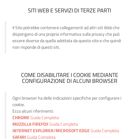
SITI WEB E SERVIZI DI TERZE PARTI
Il Sito potrebbe contenere collegamenti ad altri siti Web che
dispongono di una propria informativa sulla privacy che può
essere diverse da quella adottata da questo sito e che quindi
non risponde di questi siti.
COME DISABILITARE I COOKIE MEDIANTE
CONFIGURAZIONE DI ALCUNI BROWSER
Ogni browser ha delle indicazioni specifiche per configurare i
cookie.
Ecco alcuni riferimenti:
CHROME
Guida Completa
MOZZILLA FIREFOX
Guida Completa
INTERNET EXPLORER/MICROSOFT EDGE
Guida Completa
SAFARI
Guida Completa