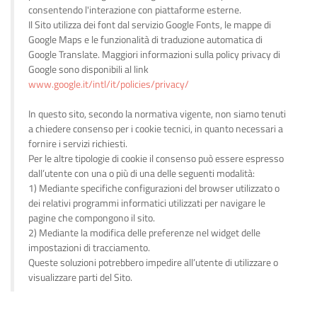
consentendo l'interazione con piattaforme esterne.
Il Sito utilizza dei font dal servizio Google Fonts, le mappe di
Google Maps e le funzionalità di traduzione automatica di
Google Translate. Maggiori informazioni sulla policy privacy di
Google sono disponibili al link
www.google.it/intl/it/policies/privacy/
In questo sito, secondo la normativa vigente, non siamo tenuti
a chiedere consenso per i cookie tecnici, in quanto necessari a
fornire i servizi richiesti.
Per le altre tipologie di cookie il consenso può essere espresso
dall’utente con una o più di una delle seguenti modalità:
1) Mediante specifiche configurazioni del browser utilizzato o
dei relativi programmi informatici utilizzati per navigare le
pagine che compongono il sito.
2) Mediante la modifica delle preferenze nel widget delle
impostazioni di tracciamento.
Queste soluzioni potrebbero impedire all’utente di utilizzare o
visualizzare parti del Sito.