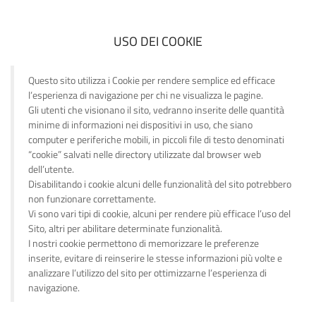
USO DEI COOKIE
Questo sito utilizza i Cookie per rendere semplice ed efficace
l’esperienza di navigazione per chi ne visualizza le pagine.
Gli utenti che visionano il sito, vedranno inserite delle quantità
minime di informazioni nei dispositivi in uso, che siano
computer e periferiche mobili, in piccoli file di testo denominati
“cookie” salvati nelle directory utilizzate dal browser web
dell’utente.
Disabilitando i cookie alcuni delle funzionalità del sito potrebbero
non funzionare correttamente.
Vi sono vari tipi di cookie, alcuni per rendere più efficace l’uso del
Sito, altri per abilitare determinate funzionalità.
I nostri cookie permettono di memorizzare le preferenze
inserite, evitare di reinserire le stesse informazioni più volte e
analizzare l’utilizzo del sito per ottimizzarne l’esperienza di
navigazione.