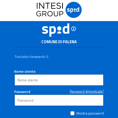
COMUNE DI PALENA
Tentativi rimanenti: 5
Nome utente
Password
Password dimenticata?
Mostra password