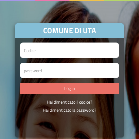
COMUNE DI UTA
Hai dimenticato il codice?
Hai dimenticato la password?