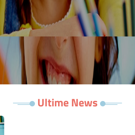
Ultime News