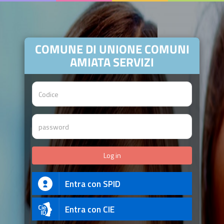
COMUNE DI UNIONE COMUNI
AMIATA SERVIZI
Entra con SPID
Entra con CIE